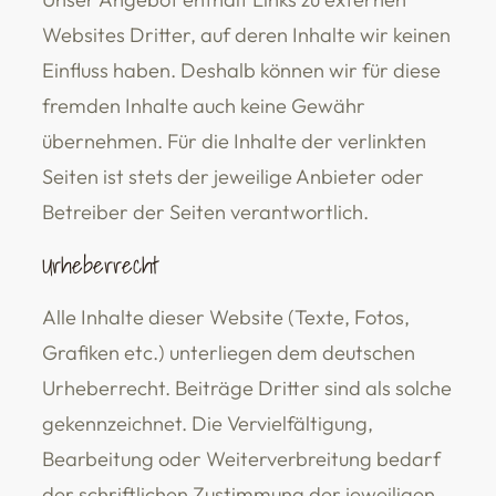
Websites Dritter, auf deren Inhalte wir keinen
Einfluss haben. Deshalb können wir für diese
fremden Inhalte auch keine Gewähr
übernehmen. Für die Inhalte der verlinkten
Seiten ist stets der jeweilige Anbieter oder
Betreiber der Seiten verantwortlich.
Urheberrecht
Alle Inhalte dieser Website (Texte, Fotos,
Grafiken etc.) unterliegen dem deutschen
Urheberrecht. Beiträge Dritter sind als solche
gekennzeichnet. Die Vervielfältigung,
Bearbeitung oder Weiterverbreitung bedarf
der schriftlichen Zustimmung der jeweiligen