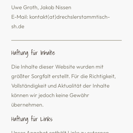
Uwe Groth, Jakob Nissen
E-Mail: kontakt(at)drechslerstammtisch-
sh.de
Haftung für Inhalte
Die Inhalte dieser Website wurden mit
größter Sorgfalt erstellt. Für die Richtigkeit,
Vollständigkeit und Aktualität der Inhalte
können wir jedoch keine Gewähr
übernehmen.
Haftung für Links
Unser Angebot enthält Links zu externen