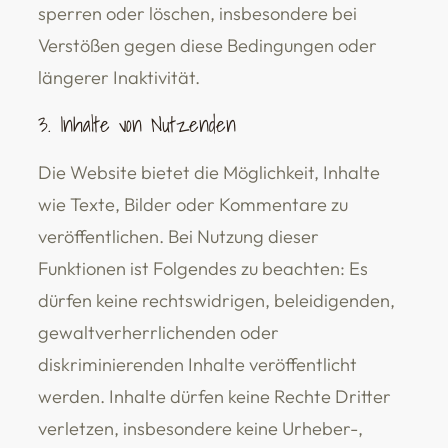
sperren oder löschen, insbesondere bei
Verstößen gegen diese Bedingungen oder
längerer Inaktivität.
3. Inhalte von Nutzenden
Die Website bietet die Möglichkeit, Inhalte
wie Texte, Bilder oder Kommentare zu
veröffentlichen. Bei Nutzung dieser
Funktionen ist Folgendes zu beachten: Es
dürfen keine rechtswidrigen, beleidigenden,
gewaltverherrlichenden oder
diskriminierenden Inhalte veröffentlicht
werden. Inhalte dürfen keine Rechte Dritter
verletzen, insbesondere keine Urheber-,