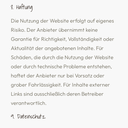
8. Haftung
Die Nutzung der Website erfolgt auf eigenes
Risiko. Der Anbieter übernimmt keine
Garantie für Richtigkeit, Vollständigkeit oder
Aktualität der angebotenen Inhalte. Für
Schäden, die durch die Nutzung der Website
oder durch technische Probleme entstehen,
haftet der Anbieter nur bei Vorsatz oder
grober Fahrlässigkeit. Für Inhalte externer
Links sind ausschließlich deren Betreiber
verantwortlich.
9. Datenschutz