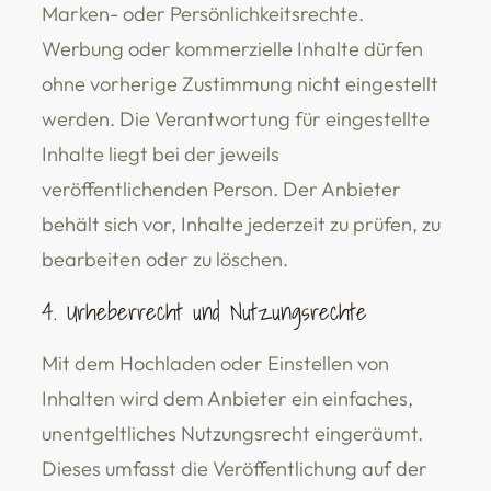
Marken- oder Persönlichkeitsrechte.
Werbung oder kommerzielle Inhalte dürfen
ohne vorherige Zustimmung nicht eingestellt
werden. Die Verantwortung für eingestellte
Inhalte liegt bei der jeweils
veröffentlichenden Person. Der Anbieter
behält sich vor, Inhalte jederzeit zu prüfen, zu
bearbeiten oder zu löschen.
4. Urheberrecht und Nutzungsrechte
Mit dem Hochladen oder Einstellen von
Inhalten wird dem Anbieter ein einfaches,
unentgeltliches Nutzungsrecht eingeräumt.
Dieses umfasst die Veröffentlichung auf der