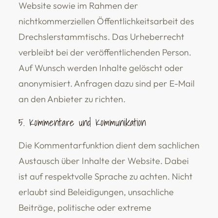
Website sowie im Rahmen der
nichtkommerziellen Öffentlichkeitsarbeit des
Drechslerstammtischs. Das Urheberrecht
verbleibt bei der veröffentlichenden Person.
Auf Wunsch werden Inhalte gelöscht oder
anonymisiert. Anfragen dazu sind per E-Mail
an den Anbieter zu richten.
5. Kommentare und Kommunikation
Die Kommentarfunktion dient dem sachlichen
Austausch über Inhalte der Website. Dabei
ist auf respektvolle Sprache zu achten. Nicht
erlaubt sind Beleidigungen, unsachliche
Beiträge, politische oder extreme