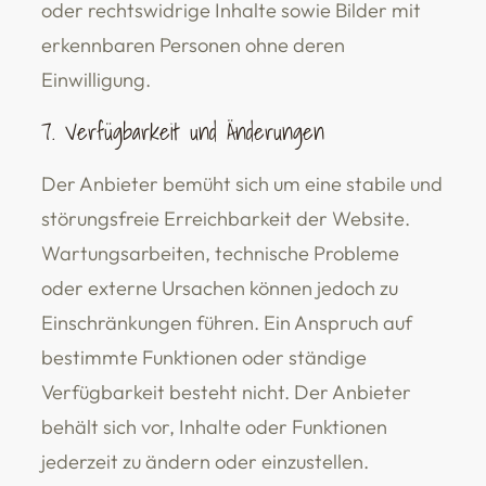
oder rechtswidrige Inhalte sowie Bilder mit
erkennbaren Personen ohne deren
Einwilligung.
7. Verfügbarkeit und Änderungen
Der Anbieter bemüht sich um eine stabile und
störungsfreie Erreichbarkeit der Website.
Wartungsarbeiten, technische Probleme
oder externe Ursachen können jedoch zu
Einschränkungen führen. Ein Anspruch auf
bestimmte Funktionen oder ständige
Verfügbarkeit besteht nicht. Der Anbieter
behält sich vor, Inhalte oder Funktionen
jederzeit zu ändern oder einzustellen.