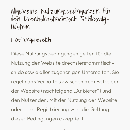
Allgemeine Nutzungsbedingungen für
den Drechslerstammtisch Schleswig-
Holstein
1. Geltungsbereich
Diese Nutzungsbedingungen gelten für die
Nutzung der Website drechslerstammtisch-
sh.de sowie aller zugehörigen Unterseiten. Sie
regeln das Verhältnis zwischen dem Betreiber
der Website (nachfolgend „Anbieter“) und
den Nutzenden. Mit der Nutzung der Website
oder einer Registrierung wird die Geltung
dieser Bedingungen akzeptiert.