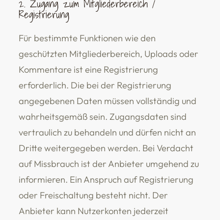
2. Zugang zum Mitgliederbereich /
Registrierung
Für bestimmte Funktionen wie den
geschützten Mitgliederbereich, Uploads oder
Kommentare ist eine Registrierung
erforderlich. Die bei der Registrierung
angegebenen Daten müssen vollständig und
wahrheitsgemäß sein. Zugangsdaten sind
vertraulich zu behandeln und dürfen nicht an
Dritte weitergegeben werden. Bei Verdacht
auf Missbrauch ist der Anbieter umgehend zu
informieren. Ein Anspruch auf Registrierung
oder Freischaltung besteht nicht. Der
Anbieter kann Nutzerkonten jederzeit