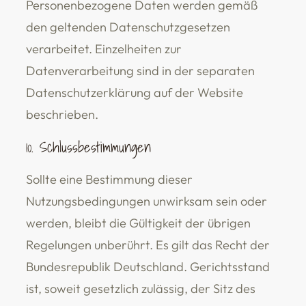
Personenbezogene Daten werden gemäß
den geltenden Datenschutzgesetzen
verarbeitet. Einzelheiten zur
Datenverarbeitung sind in der separaten
Datenschutzerklärung auf der Website
beschrieben.
10. Schlussbestimmungen
Sollte eine Bestimmung dieser
Nutzungsbedingungen unwirksam sein oder
werden, bleibt die Gültigkeit der übrigen
Regelungen unberührt. Es gilt das Recht der
Bundesrepublik Deutschland. Gerichtsstand
ist, soweit gesetzlich zulässig, der Sitz des