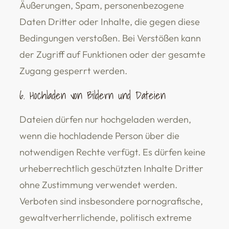
Äußerungen, Spam, personenbezogene
Daten Dritter oder Inhalte, die gegen diese
Bedingungen verstoßen. Bei Verstößen kann
der Zugriff auf Funktionen oder der gesamte
Zugang gesperrt werden.
6. Hochladen von Bildern und Dateien
Dateien dürfen nur hochgeladen werden,
wenn die hochladende Person über die
notwendigen Rechte verfügt. Es dürfen keine
urheberrechtlich geschützten Inhalte Dritter
ohne Zustimmung verwendet werden.
Verboten sind insbesondere pornografische,
gewaltverherrlichende, politisch extreme